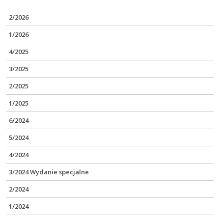
2/2026
1/2026
4/2025
3/2025
2/2025
1/2025
6/2024
5/2024
4/2024
3/2024 Wydanie specjalne
2/2024
1/2024