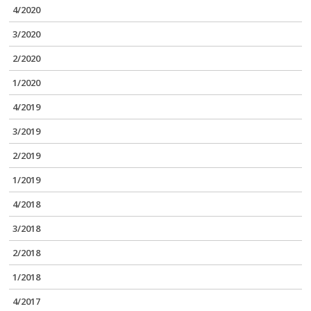
4/2020
3/2020
2/2020
1/2020
4/2019
3/2019
2/2019
1/2019
4/2018
3/2018
2/2018
1/2018
4/2017