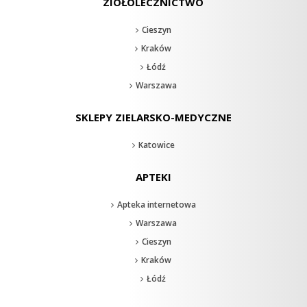
ZIOŁOLECZNICTWO
Cieszyn
Kraków
Łódź
Warszawa
SKLEPY ZIELARSKO-MEDYCZNE
Katowice
APTEKI
Apteka internetowa
Warszawa
Cieszyn
Kraków
Łódź