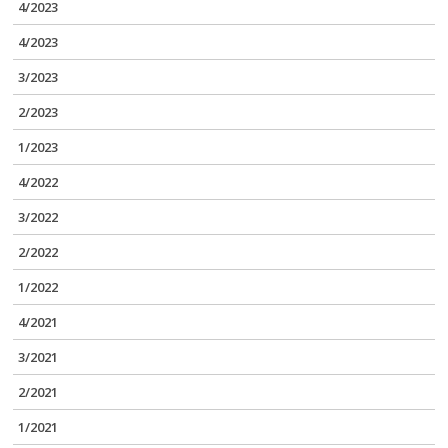
4/2023
4/2023
3/2023
2/2023
1/2023
4/2022
3/2022
2/2022
1/2022
4/2021
3/2021
2/2021
1/2021