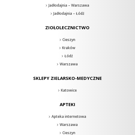
Jadłodajnia – Warszawa
Jadłodajnia – Łódź
ZIOŁOLECZNICTWO
Cieszyn
Kraków
Łódź
Warszawa
SKLEPY ZIELARSKO-MEDYCZNE
Katowice
APTEKI
Apteka internetowa
Warszawa
Cieszyn