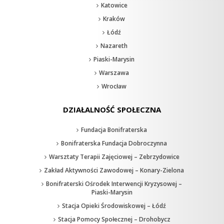
Katowice
Kraków
Łódź
Nazareth
Piaski-Marysin
Warszawa
Wrocław
DZIAŁALNOŚĆ SPOŁECZNA
Fundacja Bonifraterska
Bonifraterska Fundacja Dobroczynna
Warsztaty Terapii Zajęciowej – Zebrzydowice
Zakład Aktywności Zawodowej – Konary-Zielona
Bonifraterski Ośrodek Interwencji Kryzysowej –
Piaski-Marysin
Stacja Opieki Środowiskowej – Łódź
Stacja Pomocy Społecznej – Drohobycz