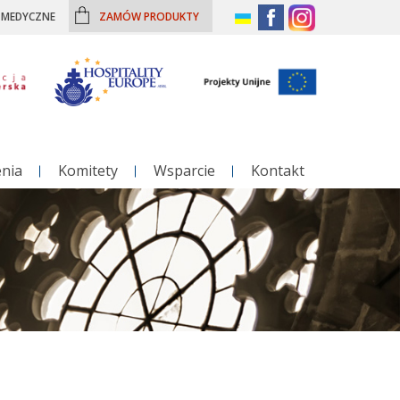
– MEDYCZNE
ZAMÓW PRODUKTY
enia
Komitety
Wsparcie
Kontakt