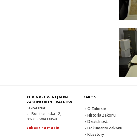
KURIA PROWINCJALNA
ZAKON
ZAKONU BONIFRATRÓW
Sekretariat:
O Zakonie
ul. Bonifraterska 12,
Historia Zakonu
00-213 Warszawa
Działalność
zobacz na mapie
Dokumenty Zakonu
Klasztory