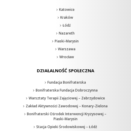
Katowice
Kraków
Łódź
Nazareth
Piaski-Marysin
Warszawa
Wrocław
DZIAŁALNOŚĆ SPOŁECZNA
Fundacja Bonifraterska
Bonifraterska Fundacja Dobroczynna
Warsztaty Terapii Zajęciowej – Zebrzydowice
Zakład Aktywności Zawodowej – Konary-Zielona
Bonifraterski Ośrodek Interwencji Kryzysowej –
Piaski-Marysin
Stacja Opieki Środowiskowej – Łódź