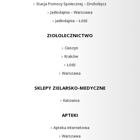
Stacja Pomocy Społecznej – Drohobycz
Jadłodajnia – Warszawa
Jadłodajnia – Łódź
ZIOŁOLECZNICTWO
Cieszyn
Kraków
Łódź
Warszawa
SKLEPY ZIELARSKO-MEDYCZNE
Katowice
APTEKI
Apteka internetowa
Warszawa