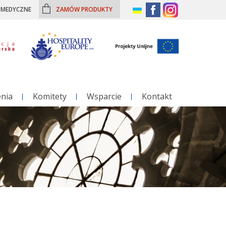
– MEDYCZNE
ZAMÓW PRODUKTY
enia
Komitety
Wsparcie
Kontakt