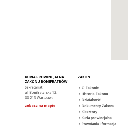
KURIA PROWINCJALNA
ZAKON
ZAKONU BONIFRATRÓW
Sekretariat:
O Zakonie
ul. Bonifraterska 12,
Historia Zakonu
00-213 Warszawa
Działalność
zobacz na mapie
Dokumenty Zakonu
Klasztory
Kuria prowincjalna
Powołania i formacja