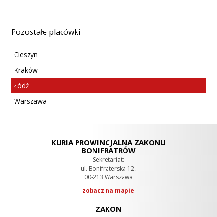
Pozostałe placówki
Cieszyn
Kraków
Łódź
Warszawa
KURIA PROWINCJALNA ZAKONU
BONIFRATRÓW
Sekretariat:
ul. Bonifraterska 12,
00-213 Warszawa
zobacz na mapie
ZAKON