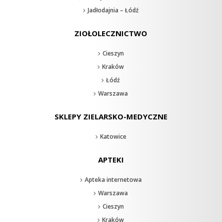
Jadłodajnia – Łódź
ZIOŁOLECZNICTWO
Cieszyn
Kraków
Łódź
Warszawa
SKLEPY ZIELARSKO-MEDYCZNE
Katowice
APTEKI
Apteka internetowa
Warszawa
Cieszyn
Kraków