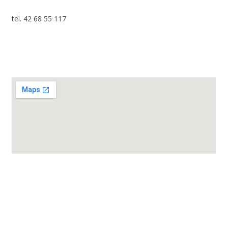
tel. 42 68 55 117