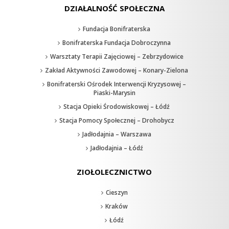
DZIAŁALNOŚĆ SPOŁECZNA
Fundacja Bonifraterska
Bonifraterska Fundacja Dobroczynna
Warsztaty Terapii Zajęciowej – Zebrzydowice
Zakład Aktywności Zawodowej – Konary-Zielona
Bonifraterski Ośrodek Interwencji Kryzysowej –
Piaski-Marysin
Stacja Opieki Środowiskowej – Łódź
Stacja Pomocy Społecznej – Drohobycz
Jadłodajnia – Warszawa
Jadłodajnia – Łódź
ZIOŁOLECZNICTWO
Cieszyn
Kraków
Łódź