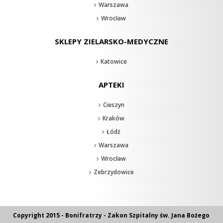
Warszawa
Wrocław
SKLEPY ZIELARSKO-MEDYCZNE
Katowice
APTEKI
Cieszyn
Kraków
Łódź
Warszawa
Wrocław
Zebrzydowice
Copyright 2015 - Bonifratrzy - Zakon Szpitalny św. Jana Bożego