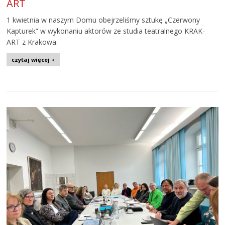
ART
1 kwietnia w naszym Domu obejrzeliśmy sztukę „Czerwony
Kapturek” w wykonaniu aktorów ze studia teatralnego KRAK-
ART z Krakowa.
czytaj więcej +