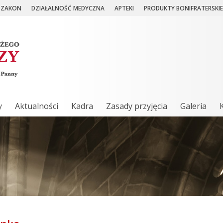
ZAKON
DZIAŁALNOŚĆ MEDYCZNA
APTEKI
PRODUKTY BONIFRATERSKIE
y
Aktualności
Kadra
Zasady przyjęcia
Galeria