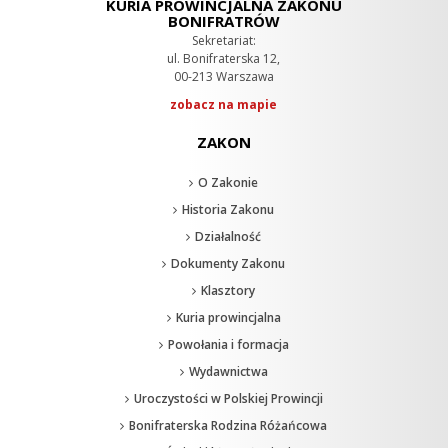
KURIA PROWINCJALNA ZAKONU
BONIFRATRÓW
Sekretariat:
ul. Bonifraterska 12,
00-213 Warszawa
zobacz na mapie
ZAKON
O Zakonie
Historia Zakonu
Działalność
Dokumenty Zakonu
Klasztory
Kuria prowincjalna
Powołania i formacja
Wydawnictwa
Uroczystości w Polskiej Prowincji
Bonifraterska Rodzina Różańcowa