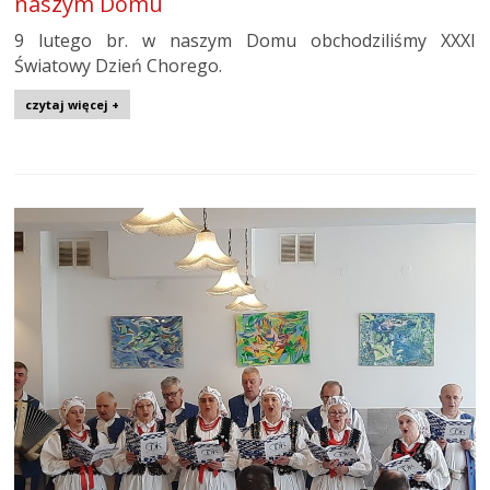
naszym Domu
9 lutego br. w naszym Domu obchodziliśmy XXXI
Światowy Dzień Chorego.
czytaj więcej +