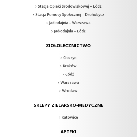
Stacja Opieki Środowiskowej – Łódź
Stacja Pomocy Społecznej – Drohobycz
Jadłodajnia – Warszawa
Jadłodajnia – Łódź
ZIOŁOLECZNICTWO
Cieszyn
Kraków
Łódź
Warszawa
Wrocław
SKLEPY ZIELARSKO-MEDYCZNE
Katowice
APTEKI