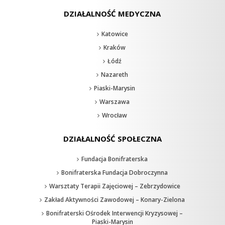
DZIAŁALNOŚĆ MEDYCZNA
Katowice
Kraków
Łódź
Nazareth
Piaski-Marysin
Warszawa
Wrocław
DZIAŁALNOŚĆ SPOŁECZNA
Fundacja Bonifraterska
Bonifraterska Fundacja Dobroczynna
Warsztaty Terapii Zajęciowej – Zebrzydowice
Zakład Aktywności Zawodowej – Konary-Zielona
Bonifraterski Ośrodek Interwencji Kryzysowej –
Piaski-Marysin