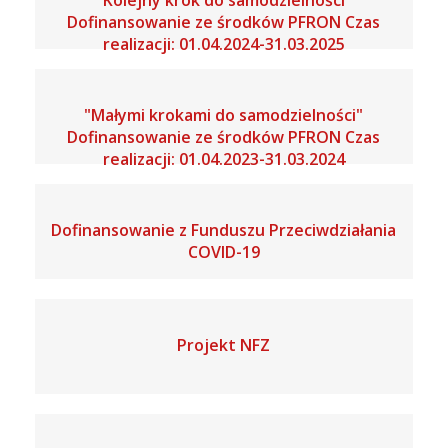
"Kolejny krok do samodzielności"
Dofinansowanie ze środków PFRON Czas
realizacji: 01.04.2024-31.03.2025
"Małymi krokami do samodzielności"
Dofinansowanie ze środków PFRON Czas
realizacji: 01.04.2023-31.03.2024
Dofinansowanie z Funduszu Przeciwdziałania
COVID-19
Projekt NFZ