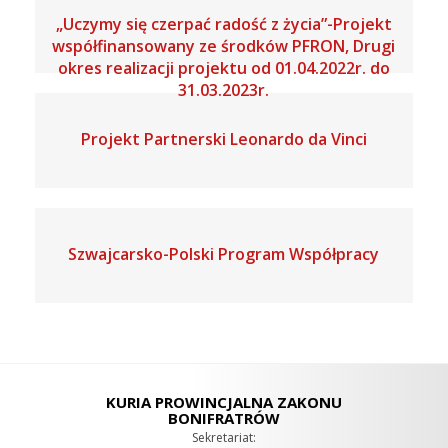
„Uczymy się czerpać radość z życia”-Projekt
współfinansowany ze środków PFRON, Drugi
okres realizacji projektu od 01.04.2022r. do
31.03.2023r.
Projekt Partnerski Leonardo da Vinci
Szwajcarsko-Polski Program Współpracy
KURIA PROWINCJALNA ZAKONU
BONIFRATRÓW
Sekretariat: