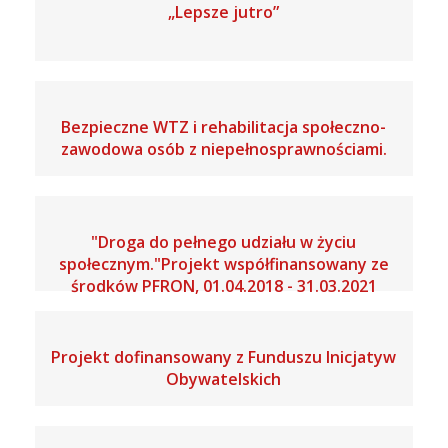
„Lepsze jutro”
Bezpieczne WTZ i rehabilitacja społeczno-
zawodowa osób z niepełnosprawnościami.
"Droga do pełnego udziału w życiu
społecznym."Projekt współfinansowany ze
środków PFRON, 01.04.2018 - 31.03.2021
Projekt dofinansowany z Funduszu Inicjatyw
Obywatelskich