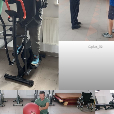
Oplus_32