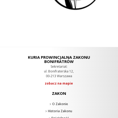
KURIA PROWINCJALNA ZAKONU
BONIFRATRÓW
Sekretariat:
ul. Bonifraterska 12,
00-213 Warszawa
zobacz na mapie
ZAKON
O Zakonie
Historia Zakonu