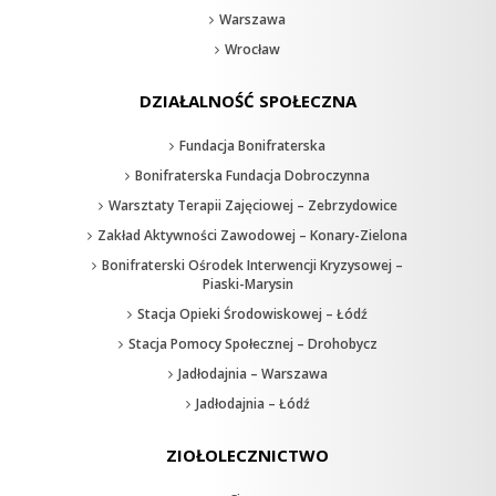
Warszawa
Wrocław
DZIAŁALNOŚĆ SPOŁECZNA
Fundacja Bonifraterska
Bonifraterska Fundacja Dobroczynna
Warsztaty Terapii Zajęciowej – Zebrzydowice
Zakład Aktywności Zawodowej – Konary-Zielona
Bonifraterski Ośrodek Interwencji Kryzysowej –
Piaski-Marysin
Stacja Opieki Środowiskowej – Łódź
Stacja Pomocy Społecznej – Drohobycz
Jadłodajnia – Warszawa
Jadłodajnia – Łódź
ZIOŁOLECZNICTWO