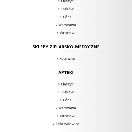
Cieszyn
Kraków
Łódź
Warszawa
Wrocław
SKLEPY ZIELARSKO-MEDYCZNE
Katowice
APTEKI
Cieszyn
Kraków
Łódź
Warszawa
Wrocław
Zebrzydowice