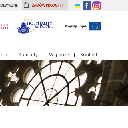
– MEDYCZNE
ZAMÓW PRODUKTY
enia
Komitety
Wsparcie
Kontakt