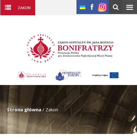
ZAKON
Strona główna
/
Zakon