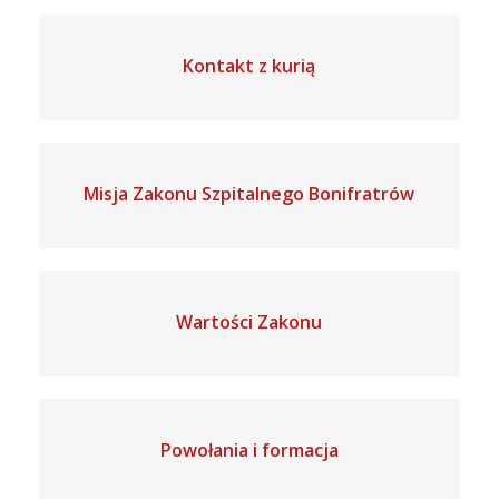
Kontakt z kurią
Misja Zakonu Szpitalnego Bonifratrów
Wartości Zakonu
Powołania i formacja