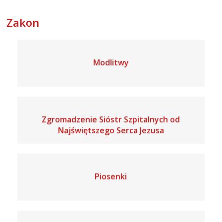
Zakon
Modlitwy
Zgromadzenie Sióstr Szpitalnych od
Najświętszego Serca Jezusa
Piosenki