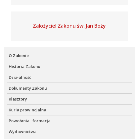
Założyciel Zakonu św. Jan Boży
O Zakonie
Historia Zakonu
Działalność
Dokumenty Zakonu
Klasztory
Kuria prowincjalna
Powołania i formacja
Wydawnictwa