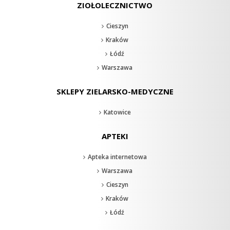
ZIOŁOLECZNICTWO
Cieszyn
Kraków
Łódź
Warszawa
SKLEPY ZIELARSKO-MEDYCZNE
Katowice
APTEKI
Apteka internetowa
Warszawa
Cieszyn
Kraków
Łódź