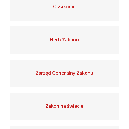
O Zakonie
Herb Zakonu
Zarząd Generalny Zakonu
Zakon na świecie