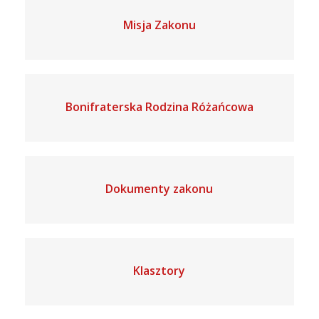
Misja Zakonu
Bonifraterska Rodzina Różańcowa
Dokumenty zakonu
Klasztory