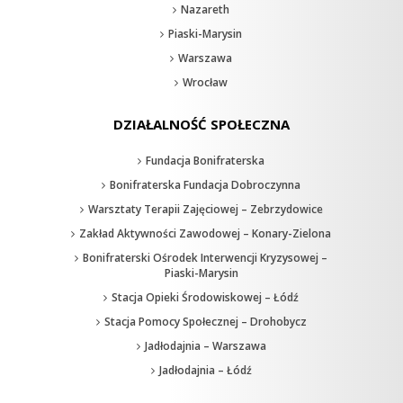
Nazareth
Piaski-Marysin
Warszawa
Wrocław
DZIAŁALNOŚĆ SPOŁECZNA
Fundacja Bonifraterska
Bonifraterska Fundacja Dobroczynna
Warsztaty Terapii Zajęciowej – Zebrzydowice
Zakład Aktywności Zawodowej – Konary-Zielona
Bonifraterski Ośrodek Interwencji Kryzysowej –
Piaski-Marysin
Stacja Opieki Środowiskowej – Łódź
Stacja Pomocy Społecznej – Drohobycz
Jadłodajnia – Warszawa
Jadłodajnia – Łódź