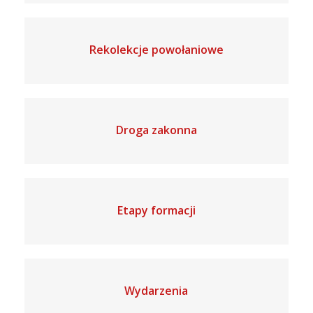
Rekolekcje powołaniowe
Droga zakonna
Etapy formacji
Wydarzenia