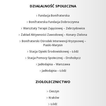
DZIAŁALNOŚĆ SPOŁECZNA
Fundacja Bonifraterska
Bonifraterska Fundacja Dobroczynna
Warsztaty Terapii Zajęciowej – Zebrzydowice
Zakład Aktywności Zawodowej – Konary-Zielona
Bonifraterski Ośrodek Interwencji Kryzysowej –
Piaski-Marysin
Stacja Opieki Środowiskowej – Łódź
Stacja Pomocy Społecznej – Drohobycz
Jadłodajnia – Warszawa
Jadłodajnia – Łódź
ZIOŁOLECZNICTWO
Cieszyn
Kraków
Łódź