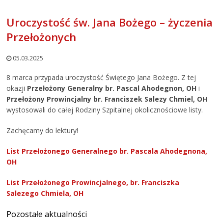
Uroczystość św. Jana Bożego – życzenia
Przełożonych
05.03.2025
8 marca przypada uroczystość Świętego Jana Bożego. Z tej
okazji
Przełożony Generalny br. Pascal Ahodegnon, OH
i
Przełożony Prowincjalny br. Franciszek Salezy Chmiel, OH
wystosowali do całej Rodziny Szpitalnej okolicznościowe listy.
Zachęcamy do lektury!
List Przełożonego Generalnego br. Pascala Ahodegnona,
OH
List Przełożonego Prowincjalnego, br. Franciszka
Salezego Chmiela, OH
Pozostałe aktualności