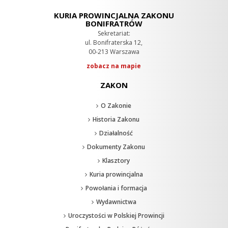
KURIA PROWINCJALNA ZAKONU
BONIFRATRÓW
Sekretariat:
ul. Bonifraterska 12,
00-213 Warszawa
zobacz na mapie
ZAKON
O Zakonie
Historia Zakonu
Działalność
Dokumenty Zakonu
Klasztory
Kuria prowincjalna
Powołania i formacja
Wydawnictwa
Uroczystości w Polskiej Prowincji