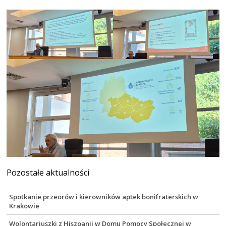
Pozostałe aktualności
Spotkanie przeorów i kierowników aptek bonifraterskich w
Krakowie
Wolontariuszki z Hiszpanii w Domu Pomocy Społecznej w