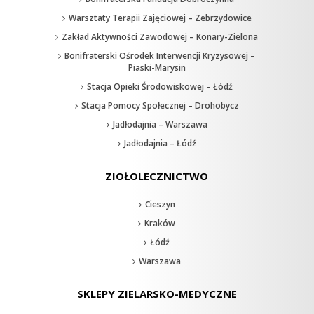
Warsztaty Terapii Zajęciowej – Zebrzydowice
Zakład Aktywności Zawodowej – Konary-Zielona
Bonifraterski Ośrodek Interwencji Kryzysowej –
Piaski-Marysin
Stacja Opieki Środowiskowej – Łódź
Stacja Pomocy Społecznej – Drohobycz
Jadłodajnia – Warszawa
Jadłodajnia – Łódź
ZIOŁOLECZNICTWO
Cieszyn
Kraków
Łódź
Warszawa
SKLEPY ZIELARSKO-MEDYCZNE