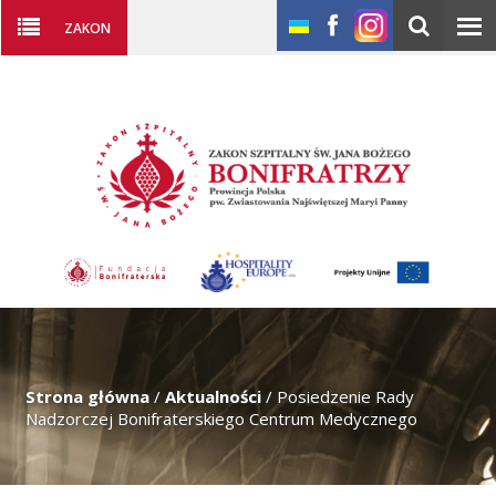
ZAKON
Strona główna
/
Aktualności
/
Posiedzenie Rady
Nadzorczej Bonifraterskiego Centrum Medycznego