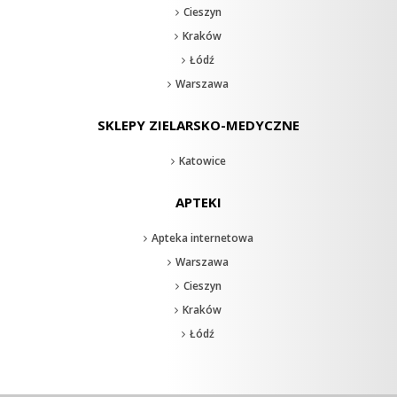
Cieszyn
Kraków
Łódź
Warszawa
SKLEPY ZIELARSKO-MEDYCZNE
Katowice
APTEKI
Apteka internetowa
Warszawa
Cieszyn
Kraków
Łódź