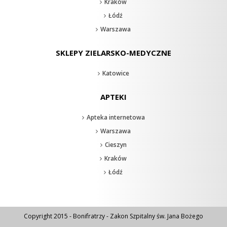
Kraków
Łódź
Warszawa
SKLEPY ZIELARSKO-MEDYCZNE
Katowice
APTEKI
Apteka internetowa
Warszawa
Cieszyn
Kraków
Łódź
Copyright 2015 - Bonifratrzy - Zakon Szpitalny św. Jana Bożego