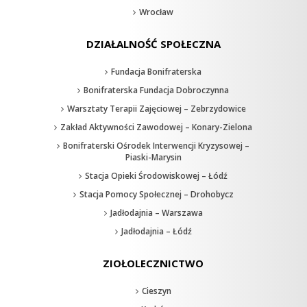
Wrocław
DZIAŁALNOŚĆ SPOŁECZNA
Fundacja Bonifraterska
Bonifraterska Fundacja Dobroczynna
Warsztaty Terapii Zajęciowej – Zebrzydowice
Zakład Aktywności Zawodowej – Konary-Zielona
Bonifraterski Ośrodek Interwencji Kryzysowej –
Piaski-Marysin
Stacja Opieki Środowiskowej – Łódź
Stacja Pomocy Społecznej – Drohobycz
Jadłodajnia – Warszawa
Jadłodajnia – Łódź
ZIOŁOLECZNICTWO
Cieszyn