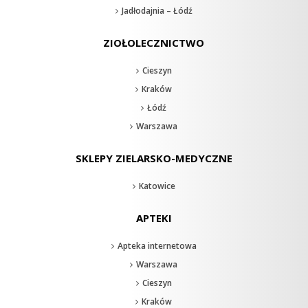
Jadłodajnia – Łódź
ZIOŁOLECZNICTWO
Cieszyn
Kraków
Łódź
Warszawa
SKLEPY ZIELARSKO-MEDYCZNE
Katowice
APTEKI
Apteka internetowa
Warszawa
Cieszyn
Kraków