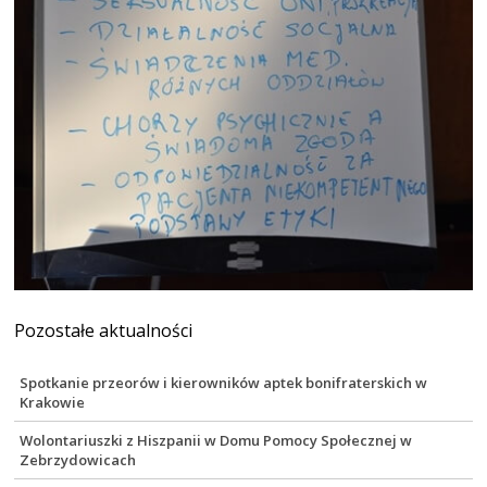
Pozostałe aktualności
Spotkanie przeorów i kierowników aptek bonifraterskich w
Krakowie
Wolontariuszki z Hiszpanii w Domu Pomocy Społecznej w
Zebrzydowicach