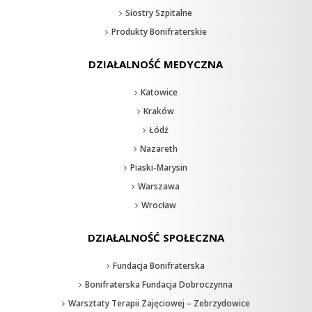
Siostry Szpitalne
Produkty Bonifraterskie
DZIAŁALNOŚĆ MEDYCZNA
Katowice
Kraków
Łódź
Nazareth
Piaski-Marysin
Warszawa
Wrocław
DZIAŁALNOŚĆ SPOŁECZNA
Fundacja Bonifraterska
Bonifraterska Fundacja Dobroczynna
Warsztaty Terapii Zajęciowej – Zebrzydowice