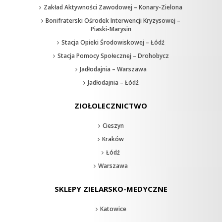
Zakład Aktywności Zawodowej – Konary-Zielona
Bonifraterski Ośrodek Interwencji Kryzysowej –
Piaski-Marysin
Stacja Opieki Środowiskowej – Łódź
Stacja Pomocy Społecznej – Drohobycz
Jadłodajnia – Warszawa
Jadłodajnia – Łódź
ZIOŁOLECZNICTWO
Cieszyn
Kraków
Łódź
Warszawa
SKLEPY ZIELARSKO-MEDYCZNE
Katowice