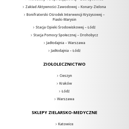
Zakład Aktywności Zawodowej – Konary-Zielona
Bonifraterski Ośrodek Interwencji Kryzysowej –
Piaski-Marysin
Stacja Opieki Środowiskowej – Łódź
Stacja Pomocy Społecznej – Drohobycz
Jadłodajnia – Warszawa
Jadłodajnia – Łódź
ZIOŁOLECZNICTWO
Cieszyn
Kraków
Łódź
Warszawa
SKLEPY ZIELARSKO-MEDYCZNE
Katowice