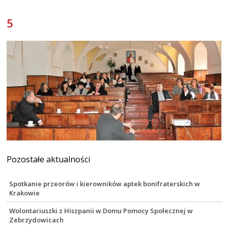
5
Pozostałe aktualności
Spotkanie przeorów i kierowników aptek bonifraterskich w
Krakowie
Wolontariuszki z Hiszpanii w Domu Pomocy Społecznej w
Zebrzydowicach