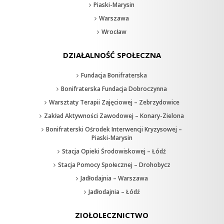
Piaski-Marysin
Warszawa
Wrocław
DZIAŁALNOŚĆ SPOŁECZNA
Fundacja Bonifraterska
Bonifraterska Fundacja Dobroczynna
Warsztaty Terapii Zajęciowej – Zebrzydowice
Zakład Aktywności Zawodowej – Konary-Zielona
Bonifraterski Ośrodek Interwencji Kryzysowej –
Piaski-Marysin
Stacja Opieki Środowiskowej – Łódź
Stacja Pomocy Społecznej – Drohobycz
Jadłodajnia – Warszawa
Jadłodajnia – Łódź
ZIOŁOLECZNICTWO