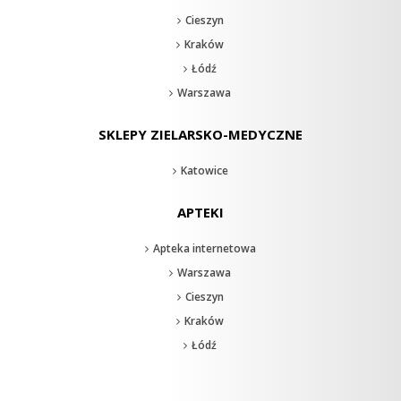
Cieszyn
Kraków
Łódź
Warszawa
SKLEPY ZIELARSKO-MEDYCZNE
Katowice
APTEKI
Apteka internetowa
Warszawa
Cieszyn
Kraków
Łódź