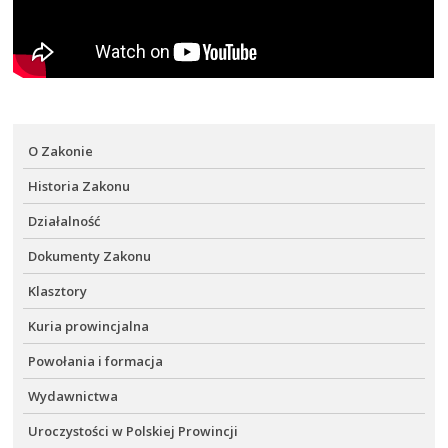
O Zakonie
Historia Zakonu
Działalność
Dokumenty Zakonu
Klasztory
Kuria prowincjalna
Powołania i formacja
Wydawnictwa
Uroczystości w Polskiej Prowincji