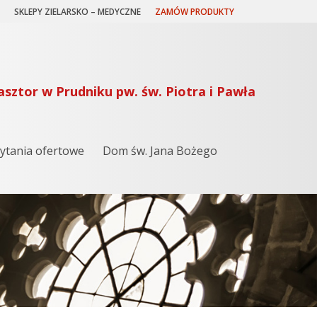
SKLEPY ZIELARSKO – MEDYCZNE
ZAMÓW PRODUKTY
asztor w Prudniku pw. św. Piotra i Pawła
ytania ofertowe
Dom św. Jana Bożego