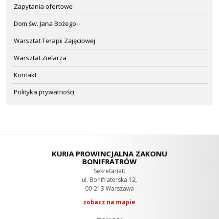
Zapytania ofertowe
Dom św. Jana Bożego
Warsztat Terapii Zajęciowej
Warsztat Zielarza
Kontakt
Polityka prywatności
KURIA PROWINCJALNA ZAKONU
BONIFRATRÓW
Sekretariat:
ul. Bonifraterska 12,
00-213 Warszawa
zobacz na mapie