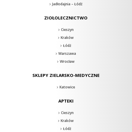
Jadłodajnia – Łódź
ZIOŁOLECZNICTWO
Cieszyn
Kraków
Łódź
Warszawa
Wrocław
SKLEPY ZIELARSKO-MEDYCZNE
Katowice
APTEKI
Cieszyn
Kraków
Łódź