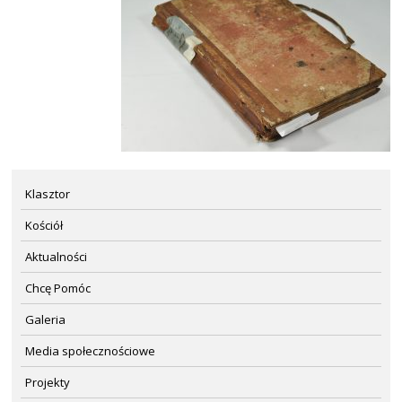
Klasztor
Kościół
Aktualności
Chcę Pomóc
Galeria
Media społecznościowe
Projekty