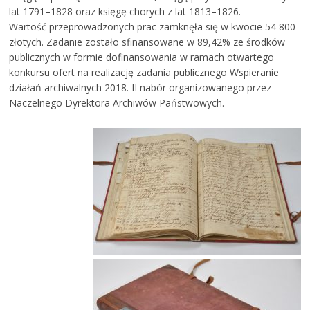
lat 1791–1828 oraz księgę chorych z lat 1813–1826.
Wartość przeprowadzonych prac zamknęła się w kwocie 54 800
złotych. Zadanie zostało sfinansowane w 89,42% ze środków
publicznych w formie dofinansowania w ramach otwartego
konkursu ofert na realizację zadania publicznego Wspieranie
działań archiwalnych 2018. II nabór organizowanego przez
Naczelnego Dyrektora Archiwów Państwowych.