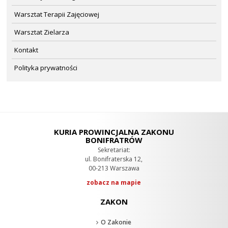
Warsztat Terapii Zajęciowej
Warsztat Zielarza
Kontakt
Polityka prywatności
KURIA PROWINCJALNA ZAKONU
BONIFRATRÓW
Sekretariat:
ul. Bonifraterska 12,
00-213 Warszawa
zobacz na mapie
ZAKON
O Zakonie