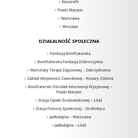
Nazareth
Piaski-Marysin
Warszawa
Wrocław
DZIAŁALNOŚĆ SPOŁECZNA
Fundacja Bonifraterska
Bonifraterska Fundacja Dobroczynna
Warsztaty Terapii Zajęciowej – Zebrzydowice
Zakład Aktywności Zawodowej – Konary-Zielona
Bonifraterski Ośrodek Interwencji Kryzysowej –
Piaski-Marysin
Stacja Opieki Środowiskowej – Łódź
Stacja Pomocy Społecznej – Drohobycz
Jadłodajnia – Warszawa
Jadłodajnia – Łódź