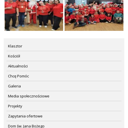
Klasztor
Kościół
Aktualności
Chcę Pomóc
Galeria
Media społecznościowe
Projekty
Zapytania ofertowe
Dom św. Jana Bożego