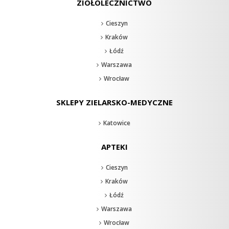
ZIOŁOLECZNICTWO
Cieszyn
Kraków
Łódź
Warszawa
Wrocław
SKLEPY ZIELARSKO-MEDYCZNE
Katowice
APTEKI
Cieszyn
Kraków
Łódź
Warszawa
Wrocław