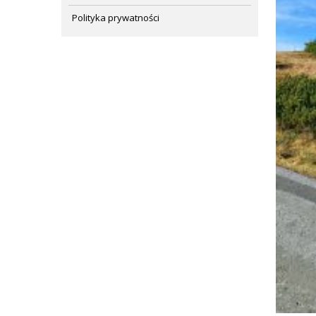
Polityka prywatności