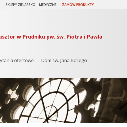
SKLEPY ZIELARSKO – MEDYCZNE
ZAMÓW PRODUKTY
asztor w Prudniku pw. św. Piotra i Pawła
ytania ofertowe
Dom św. Jana Bożego