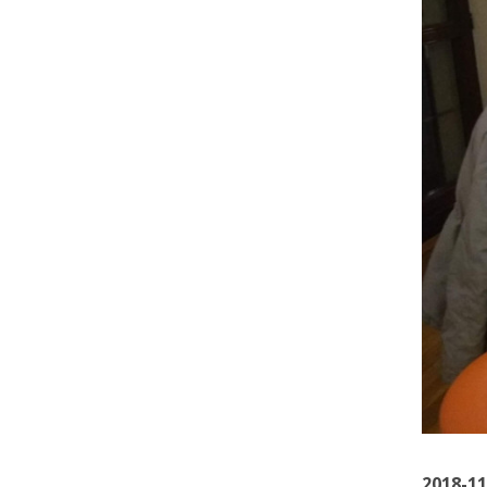
2018-11