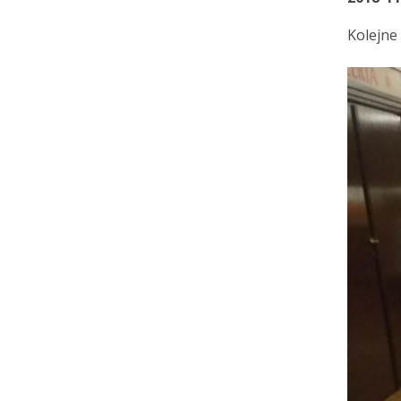
Kolejne