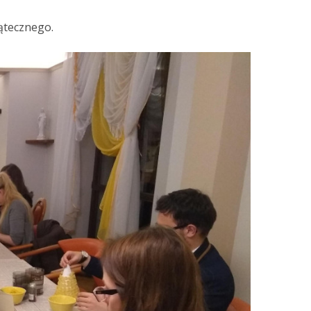
ątecznego.