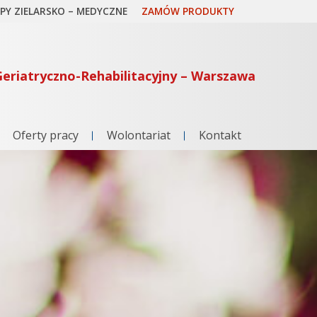
EPY ZIELARSKO – MEDYCZNE
ZAMÓW PRODUKTY
eriatryczno-Rehabilitacyjny – Warszawa
Oferty pracy
Wolontariat
Kontakt