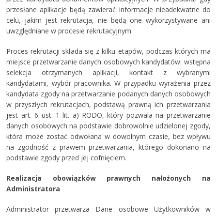
przesłane aplikacje będą zawierać informacje nieadekwatne do
celu, jakim jest rekrutacja, nie będą one wykorzystywane ani
uwzględniane w procesie rekrutacyjnym.
Proces rekrutacji składa się z kilku etapów, podczas których ma
miejsce przetwarzanie danych osobowych kandydatów: wstępna
selekcja otrzymanych aplikacji, kontakt z wybranymi
kandydatami, wybór pracownika. W przypadku wyrażenia przez
kandydata zgody na przetwarzanie podanych danych osobowych
w przyszłych rekrutacjach, podstawą prawną ich przetwarzania
jest art. 6 ust. 1 lit. a) RODO, który pozwala na przetwarzanie
danych osobowych na podstawie dobrowolnie udzielonej zgody,
która może zostać odwołana w dowolnym czasie, bez wpływu
na zgodność z prawem przetwarzania, którego dokonano na
podstawie zgody przed jej cofnięciem.
Realizacja obowiązków prawnych nałożonych na
Administratora
Administrator przetwarza Dane osobowe Użytkowników w