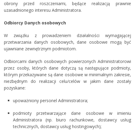
obrony przed roszczeniami, będące realizacją prawnie
uzasadnionego interesu Administratora.
Odbiorcy Danych osobowych
W związku z prowadzeniem działalności wymagającej
przetwarzania danych osobowych, dane osobowe mogą być
ujawniane zewnętrznym podmiotom.
Odbiorcami danych osobowych powierzonych Administratorowi
przez osoby, których dane dotyczą są następujące podmioty,
którym przekazywane są dane osobowe w minimalnym zakresie,
niezbędnym do realizacji celu/celów w jakim dane zostały
pozyskane:
upoważniony personel Administratora;
podmioty przetwarzające dane osobowe w imieniu
Administratora (np. biuro rachunkowe, dostawcy usług
technicznych, dostawcy usług hostingowych);