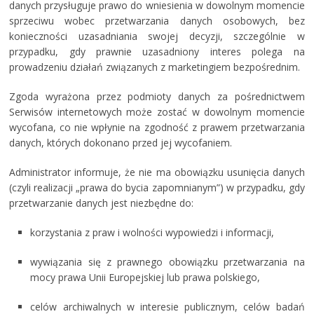
danych przysługuje prawo do wniesienia w dowolnym momencie
sprzeciwu wobec przetwarzania danych osobowych, bez
konieczności uzasadniania swojej decyzji, szczególnie w
przypadku, gdy prawnie uzasadniony interes polega na
prowadzeniu działań związanych z marketingiem bezpośrednim.
Zgoda wyrażona przez podmioty danych za pośrednictwem
Serwisów internetowych może zostać w dowolnym momencie
wycofana, co nie wpłynie na zgodność z prawem przetwarzania
danych, których dokonano przed jej wycofaniem.
Administrator informuje, że nie ma obowiązku usunięcia danych
(czyli realizacji „prawa do bycia zapomnianym”) w przypadku, gdy
przetwarzanie danych jest niezbędne do:
korzystania z praw i wolności wypowiedzi i informacji,
wywiązania się z prawnego obowiązku przetwarzania na
mocy prawa Unii Europejskiej lub prawa polskiego,
celów archiwalnych w interesie publicznym, celów badań