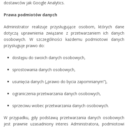
dostawców jak Google Analytics.
Prawa podmiotów danych
Administrator realizuje przysługujące osobom, których dane
dotyczą uprawnienia związane z przetwarzaniem ich danych
osobowych. W szczególności każdemu podmiotowi danych
przysługuje prawo do:
dostępu do swoich danych osobowych,
sprostowania danych osobowych,
usunięcia danych („prawo do bycia zapomnianym”),
ograniczenia przetwarzania danych osobowych,
sprzeciwu wobec przetwarzania danych osobowych.
W przypadku, gdy podstawą przetwarzania danych osobowych
jest prawnie uzasadniony interes Administratora, podmiotowi