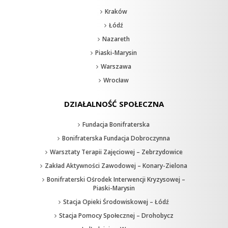
Kraków
Łódź
Nazareth
Piaski-Marysin
Warszawa
Wrocław
DZIAŁALNOŚĆ SPOŁECZNA
Fundacja Bonifraterska
Bonifraterska Fundacja Dobroczynna
Warsztaty Terapii Zajęciowej – Zebrzydowice
Zakład Aktywności Zawodowej – Konary-Zielona
Bonifraterski Ośrodek Interwencji Kryzysowej –
Piaski-Marysin
Stacja Opieki Środowiskowej – Łódź
Stacja Pomocy Społecznej – Drohobycz