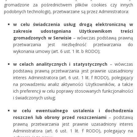
gromadzone za pośrednictwem plików cookies czy innych
podobnych technologii), przetwarzane są przez Administratora:
w celu
świadczenia usług drogą elektroniczną w
zakresie udostępniana Użytkownikom treści
gromadzonych w Serwisie
– wówczas podstawą prawną
przetwarzania jest niezbędność przetwarzania do
wykonania umowy (art. 6 ust. 1 lit. b RODO);
w celach analitycznych i statystycznych
– wówczas
podstawą prawną przetwarzania jest prawnie uzasadniony
interes Administratora (art. 6 ust. 1 lit. f RODO), polegający
na prowadzeniu analiz aktywności Użytkowników, a także
ich preferencji w celu poprawy stosowanych funkcjonalności
i świadczonych usług;
w celu ewentualnego ustalenia i dochodzenia
roszczeń lub obrony przed roszczeniami
– podstawą
prawną przetwarzania jest prawnie uzasadniony interes
Administratora (art. 6 ust. 1 lit. f RODO), polegający na