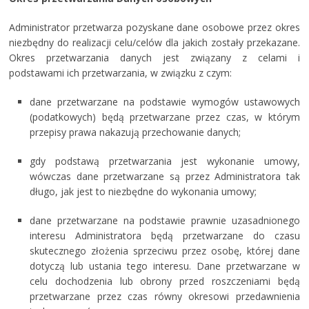
Administrator przetwarza pozyskane dane osobowe przez okres
niezbędny do realizacji celu/celów dla jakich zostały przekazane.
Okres przetwarzania danych jest związany z celami i
podstawami ich przetwarzania, w związku z czym:
dane przetwarzane na podstawie wymogów ustawowych
(podatkowych) będą przetwarzane przez czas, w którym
przepisy prawa nakazują przechowanie danych;
gdy podstawą przetwarzania jest wykonanie umowy,
wówczas dane przetwarzane są przez Administratora tak
długo, jak jest to niezbędne do wykonania umowy;
dane przetwarzane na podstawie prawnie uzasadnionego
interesu Administratora będą przetwarzane do czasu
skutecznego złożenia sprzeciwu przez osobę, której dane
dotyczą lub ustania tego interesu. Dane przetwarzane w
celu dochodzenia lub obrony przed roszczeniami będą
przetwarzane przez czas równy okresowi przedawnienia