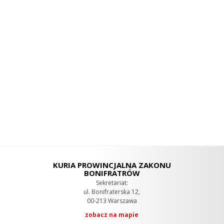
KURIA PROWINCJALNA ZAKONU
BONIFRATRÓW
Sekretariat:
ul. Bonifraterska 12,
00-213 Warszawa
zobacz na mapie