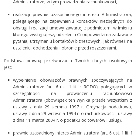
Administratorze, w tym prowadzenia rachunkowości,
realizacji prawnie uzasadnionego interesu Administratora,
polegającego na zapewnieniu kontaktów niezbędnych do
obsługi i realizacji umowy zawartej z podmiotem, w imieniu
którego występujesz, udzieleniu Ci odpowiedzi na zadawane
pytania, utrzymaniu kontaktów biznesowych, jak również na
ustaleniu, dochodzeniu i obronie przed roszczeniami.
Podstawą prawną przetwarzania Twoich danych osobowych
jest:
wypełnienie obowiązków prawnych spoczywających na
Administratorze (art. 6 ust. 1 lit. c RODO), polegających w
szczególności na prowadzeniu rachunkowości
Administratora (obowiązek ten wynika przede wszystkim z
ustawy z dnia 29 sierpnia 1997 r. Ordynacja podatkowa,
ustawy z dnia 29 września 1994 r. o rachunkowości i ustawy
z dnia 11 marca 2004 r. o podatku od towarów i usług),
prawnie uzasadniony interes Administratora (art. 6 ust. 1 lit. f