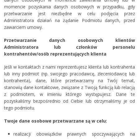
momencie pozyskania danych osobowych w przypadku, gdy
przetwarzanie jest niezbędne w celu podjęcia przez
Administratora działań na żądanie Podmiotu danych, przed
zawarciem umowy.
Przetwarzanie danych osobowych klientów
Administratora lub członków personelu
kontrahentów/osób reprezentujących klienta
Jeśli w kontaktach z nami reprezentujesz klienta lub kontrahenta
lub inny podmiot (np. swojego pracodawcę, zleceniodawcę lub
kontrahenta), dane, które przetwarzamy na Twój temat,
stanowią dane kontaktowe, związane z Twoją funkcją lub relacją
z podmiotem, w imieniu którego występujesz. Dane te
pozyskaliśmy bezpośrednio od Ciebie lub otrzymaliśmy je od
tego podmiotu.
Twoje dane osobowe przetwarzane są w celu:
realizacji obowiązków prawnych spoczywających na