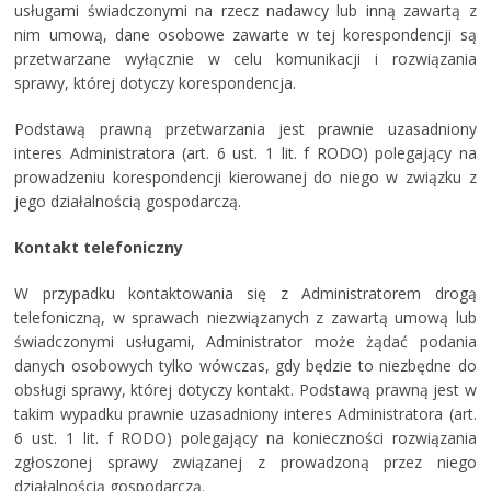
usługami świadczonymi na rzecz nadawcy lub inną zawartą z
nim umową, dane osobowe zawarte w tej korespondencji są
przetwarzane wyłącznie w celu komunikacji i rozwiązania
sprawy, której dotyczy korespondencja.
Podstawą prawną przetwarzania jest prawnie uzasadniony
interes Administratora (art. 6 ust. 1 lit. f RODO) polegający na
prowadzeniu korespondencji kierowanej do niego w związku z
jego działalnością gospodarczą.
Kontakt telefoniczny
W przypadku kontaktowania się z Administratorem drogą
telefoniczną, w sprawach niezwiązanych z zawartą umową lub
świadczonymi usługami, Administrator może żądać podania
danych osobowych tylko wówczas, gdy będzie to niezbędne do
obsługi sprawy, której dotyczy kontakt. Podstawą prawną jest w
takim wypadku prawnie uzasadniony interes Administratora (art.
6 ust. 1 lit. f RODO) polegający na konieczności rozwiązania
zgłoszonej sprawy związanej z prowadzoną przez niego
działalnością gospodarczą.