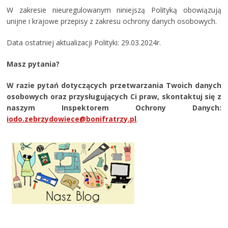
W zakresie nieuregulowanym niniejszą Polityką obowiązują
unijne i krajowe przepisy z zakresu ochrony danych osobowych.
Data ostatniej aktualizacji Polityki: 29.03.2024r.
Masz pytania?
W razie pytań dotyczących przetwarzania Twoich danych
osobowych oraz przysługujących Ci praw, skontaktuj się z
naszym Inspektorem Ochrony Danych:
iodo.zebrzydowiece@bonifratrzy.pl
.