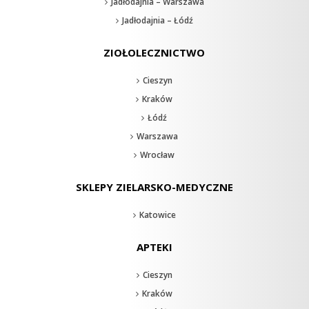
Jadłodajnia – Warszawa
Jadłodajnia – Łódź
ZIOŁOLECZNICTWO
Cieszyn
Kraków
Łódź
Warszawa
Wrocław
SKLEPY ZIELARSKO-MEDYCZNE
Katowice
APTEKI
Cieszyn
Kraków