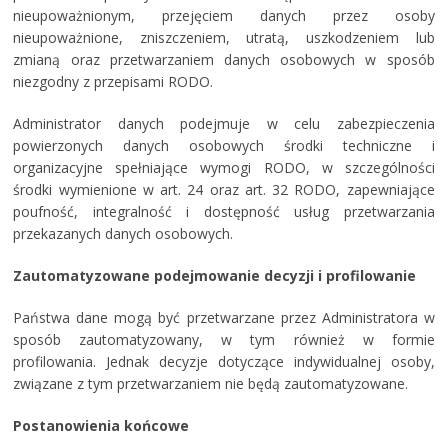
nieupoważnionym, przejęciem danych przez osoby
nieupoważnione, zniszczeniem, utratą, uszkodzeniem lub
zmianą oraz przetwarzaniem danych osobowych w sposób
niezgodny z przepisami RODO.
Administrator danych podejmuje w celu zabezpieczenia
powierzonych danych osobowych środki techniczne i
organizacyjne spełniające wymogi RODO, w szczególności
środki wymienione w art. 24 oraz art. 32 RODO, zapewniające
poufność, integralność i dostępność usług przetwarzania
przekazanych danych osobowych.
Zautomatyzowane podejmowanie decyzji i profilowanie
Państwa dane mogą być przetwarzane przez Administratora w
sposób zautomatyzowany, w tym również w formie
profilowania. Jednak decyzje dotyczące indywidualnej osoby,
związane z tym przetwarzaniem nie będą zautomatyzowane.
Postanowienia końcowe