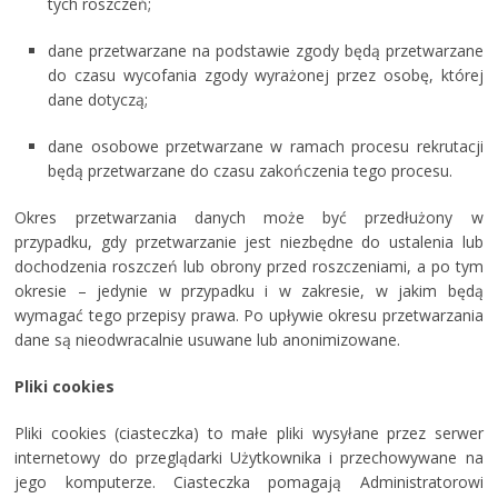
tych roszczeń;
dane przetwarzane na podstawie zgody będą przetwarzane
do czasu wycofania zgody wyrażonej przez osobę, której
dane dotyczą;
dane osobowe przetwarzane w ramach procesu rekrutacji
będą przetwarzane do czasu zakończenia tego procesu.
Okres przetwarzania danych może być przedłużony w
przypadku, gdy przetwarzanie jest niezbędne do ustalenia lub
dochodzenia roszczeń lub obrony przed roszczeniami, a po tym
okresie – jedynie w przypadku i w zakresie, w jakim będą
wymagać tego przepisy prawa. Po upływie okresu przetwarzania
dane są nieodwracalnie usuwane lub anonimizowane.
Pliki cookies
Pliki cookies (ciasteczka) to małe pliki wysyłane przez serwer
internetowy do przeglądarki Użytkownika i przechowywane na
jego komputerze. Ciasteczka pomagają Administratorowi