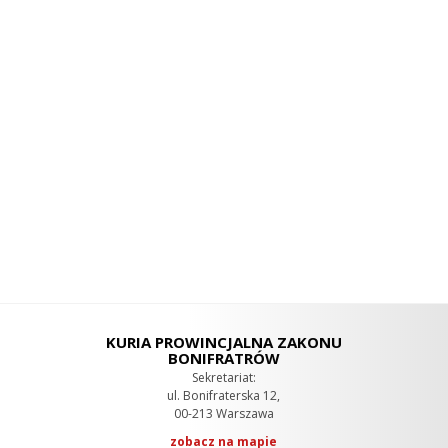
KURIA PROWINCJALNA ZAKONU
BONIFRATRÓW
Sekretariat:
ul. Bonifraterska 12,
00-213 Warszawa
zobacz na mapie