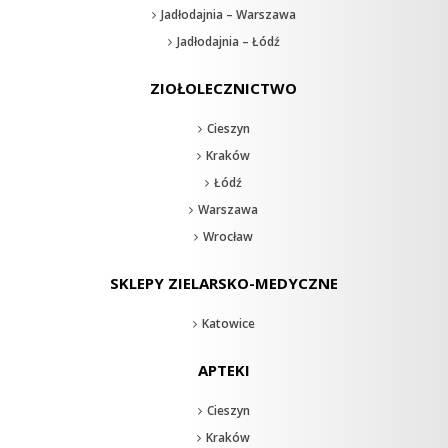
Jadłodajnia – Warszawa
Jadłodajnia – Łódź
ZIOŁOLECZNICTWO
Cieszyn
Kraków
Łódź
Warszawa
Wrocław
SKLEPY ZIELARSKO-MEDYCZNE
Katowice
APTEKI
Cieszyn
Kraków