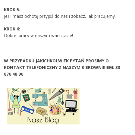
KROK 5:
Jeśli masz ochotę przyjdź do nas i zobacz, jak pracujemy.
KROK 6:
Dobrej pracy w naszym warsztacie!
W PRZYPADKU JAKICHKOLWIEK PYTAŃ PROSIMY O
KONTAKT TELEFONICZNY Z NASZYM KIEROWNIKIEM: 33
876 48 96