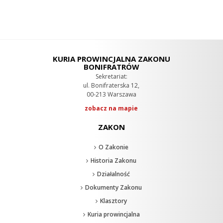
KURIA PROWINCJALNA ZAKONU
BONIFRATRÓW
Sekretariat:
ul. Bonifraterska 12,
00-213 Warszawa
zobacz na mapie
ZAKON
O Zakonie
Historia Zakonu
Działalność
Dokumenty Zakonu
Klasztory
Kuria prowincjalna