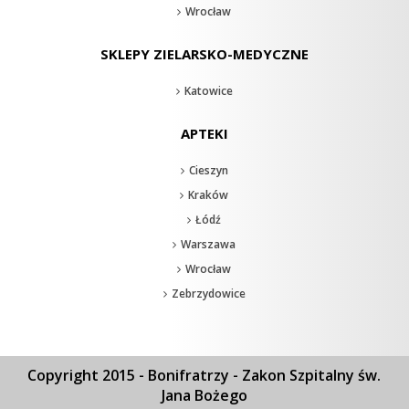
Wrocław
SKLEPY ZIELARSKO-MEDYCZNE
Katowice
APTEKI
Cieszyn
Kraków
Łódź
Warszawa
Wrocław
Zebrzydowice
Copyright 2015 - Bonifratrzy - Zakon Szpitalny św.
Jana Bożego