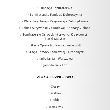
Fundacja Bonifraterska
Bonifraterska Fundacja Dobroczynna
Warsztaty Terapii Zajęciowej – Zebrzydowice
Zakład Aktywności Zawodowej – Konary-Zielona
Bonifraterski Ośrodek Interwencji Kryzysowej –
Piaski-Marysin
Stacja Opieki Środowiskowej – Łódź
Stacja Pomocy Społecznej – Drohobycz
Jadłodajnia – Warszawa
Jadłodajnia – Łódź
ZIOŁOLECZNICTWO
Cieszyn
Kraków
Łódź
Warszawa