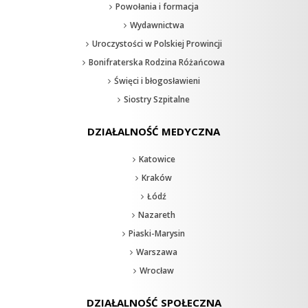
Powołania i formacja
Wydawnictwa
Uroczystości w Polskiej Prowincji
Bonifraterska Rodzina Różańcowa
Święci i błogosławieni
Siostry Szpitalne
DZIAŁALNOŚĆ MEDYCZNA
Katowice
Kraków
Łódź
Nazareth
Piaski-Marysin
Warszawa
Wrocław
DZIAŁALNOŚĆ SPOŁECZNA