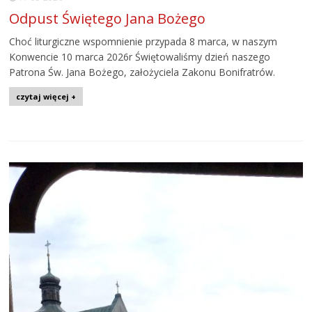
Odpust Świętego Jana Bożego
Choć liturgiczne wspomnienie przypada 8 marca, w naszym
Konwencie 10 marca 2026r Świętowaliśmy dzień naszego
Patrona Św. Jana Bożego, założyciela Zakonu Bonifratrów.
czytaj więcej +