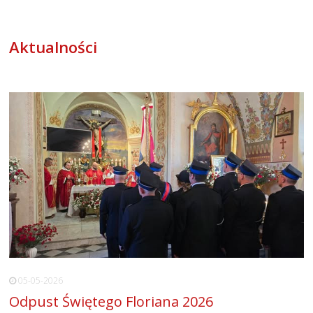
Aktualności
05-05-2026
Odpust Świętego Floriana 2026