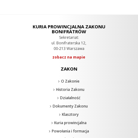
KURIA PROWINCJALNA ZAKONU
BONIFRATRÓW
Sekretariat:
ul. Bonifraterska 12,
00-213 Warszawa
zobacz na mapie
ZAKON
O Zakonie
Historia Zakonu
Działalność
Dokumenty Zakonu
Klasztory
Kuria prowincjalna
Powołania i formacja