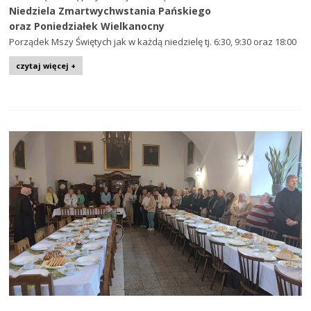
Niedziela Zmartwychwstania Pańskiego
oraz Poniedziałek Wielkanocny
Porządek Mszy Świętych jak w każdą niedzielę tj. 6:30, 9:30 oraz 18:00
czytaj więcej +