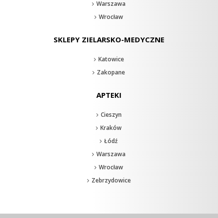
Warszawa
Wrocław
SKLEPY ZIELARSKO-MEDYCZNE
Katowice
Zakopane
APTEKI
Cieszyn
Kraków
Łódź
Warszawa
Wrocław
Zebrzydowice