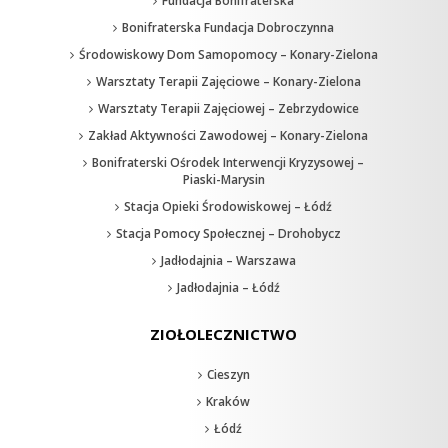
Fundacja Bonifraterska
Bonifraterska Fundacja Dobroczynna
Środowiskowy Dom Samopomocy – Konary-Zielona
Warsztaty Terapii Zajęciowe – Konary-Zielona
Warsztaty Terapii Zajęciowej – Zebrzydowice
Zakład Aktywności Zawodowej – Konary-Zielona
Bonifraterski Ośrodek Interwencji Kryzysowej –
Piaski-Marysin
Stacja Opieki Środowiskowej – Łódź
Stacja Pomocy Społecznej – Drohobycz
Jadłodajnia – Warszawa
Jadłodajnia – Łódź
ZIOŁOLECZNICTWO
Cieszyn
Kraków
Łódź