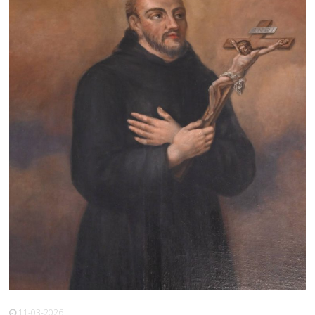
11-03-2026