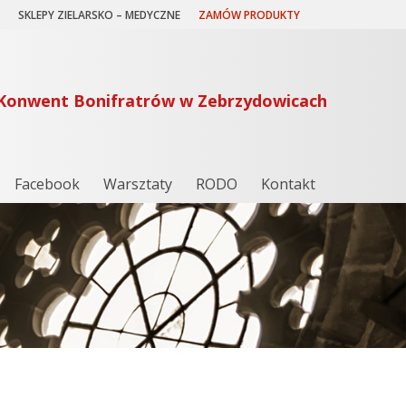
SKLEPY ZIELARSKO – MEDYCZNE
ZAMÓW PRODUKTY
Konwent Bonifratrów w Zebrzydowicach
Facebook
Warsztaty
RODO
Kontakt