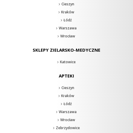
Cieszyn
Kraków
Łódź
Warszawa
Wrocław
SKLEPY ZIELARSKO-MEDYCZNE
Katowice
APTEKI
Cieszyn
Kraków
Łódź
Warszawa
Wrocław
Zebrzydowice