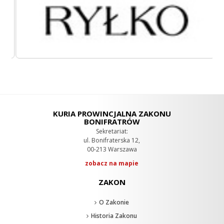
KURIA PROWINCJALNA ZAKONU
BONIFRATRÓW
Sekretariat:
ul. Bonifraterska 12,
00-213 Warszawa
zobacz na mapie
ZAKON
O Zakonie
Historia Zakonu