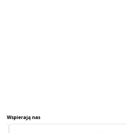
Wspierają nas