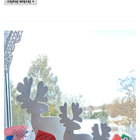
czytaj więcej +