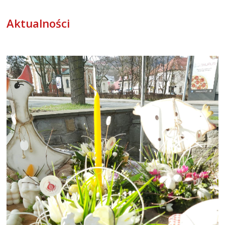
Aktualności