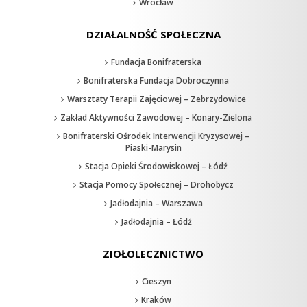
Wrocław
DZIAŁALNOŚĆ SPOŁECZNA
Fundacja Bonifraterska
Bonifraterska Fundacja Dobroczynna
Warsztaty Terapii Zajęciowej – Zebrzydowice
Zakład Aktywności Zawodowej – Konary-Zielona
Bonifraterski Ośrodek Interwencji Kryzysowej –
Piaski-Marysin
Stacja Opieki Środowiskowej – Łódź
Stacja Pomocy Społecznej – Drohobycz
Jadłodajnia – Warszawa
Jadłodajnia – Łódź
ZIOŁOLECZNICTWO
Cieszyn
Kraków