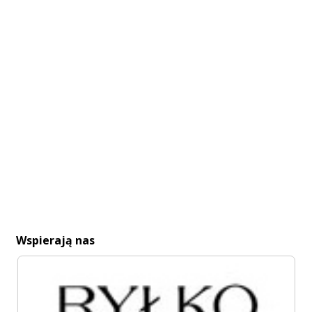
Wspierają nas