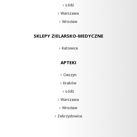
Łódź
Warszawa
Wrocław
SKLEPY ZIELARSKO-MEDYCZNE
Katowice
APTEKI
Cieszyn
Kraków
Łódź
Warszawa
Wrocław
Zebrzydowice