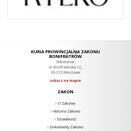
KURIA PROWINCJALNA ZAKONU
BONIFRATRÓW
Sekretariat:
ul. Bonifraterska 12,
00-213 Warszawa
zobacz na mapie
ZAKON
O Zakonie
Historia Zakonu
Działalność
Dokumenty Zakonu