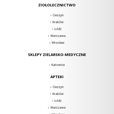
ZIOŁOLECZNICTWO
Cieszyn
Kraków
Łódź
Warszawa
Wrocław
SKLEPY ZIELARSKO-MEDYCZNE
Katowice
APTEKI
Cieszyn
Kraków
Łódź
Warszawa