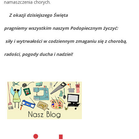
namaszczenia chorych.
Z okazji dzisiejszego Święta
pragniemy wszystkim naszym Podopiecznym życzyć:
siły i wytrwałości w codziennym zmaganiu się z chorobą,
radości, pogody ducha i nadziei!