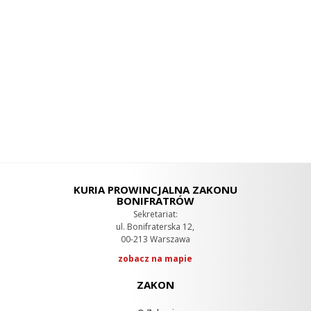
KURIA PROWINCJALNA ZAKONU
BONIFRATRÓW
Sekretariat:
ul. Bonifraterska 12,
00-213 Warszawa
zobacz na mapie
ZAKON