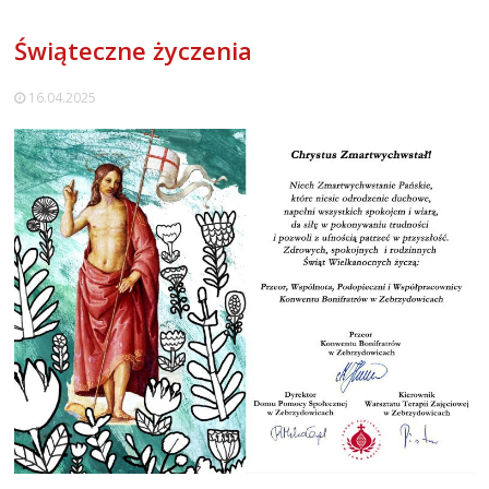
Świąteczne życzenia
16.04.2025