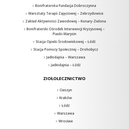
Bonifraterska Fundacja Dobroczynna
Warsztaty Terapii Zajęciowej – Zebrzydowice
Zakład Aktywności Zawodowej – Konary-Zielona
Bonifraterski Ośrodek Interwencji Kryzysowej –
Piaski-Marysin
Stacja Opieki Środowiskowej – Łódź
Stacja Pomocy Społecznej – Drohobycz
Jadłodajnia – Warszawa
Jadłodajnia – Łódź
ZIOŁOLECZNICTWO
Cieszyn
Kraków
Łódź
Warszawa
Wrocław