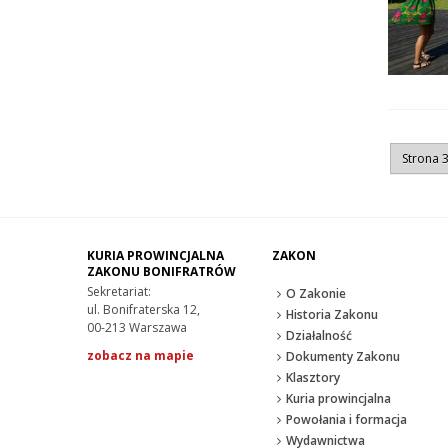
Strona 3
KURIA PROWINCJALNA
ZAKON
ZAKONU BONIFRATRÓW
Sekretariat:
O Zakonie
ul. Bonifraterska 12,
Historia Zakonu
00-213 Warszawa
Działalność
zobacz na mapie
Dokumenty Zakonu
Klasztory
Kuria prowincjalna
Powołania i formacja
Wydawnictwa