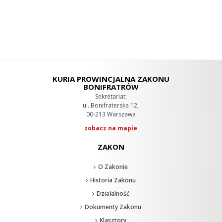
KURIA PROWINCJALNA ZAKONU
BONIFRATRÓW
Sekretariat:
ul. Bonifraterska 12,
00-213 Warszawa
zobacz na mapie
ZAKON
O Zakonie
Historia Zakonu
Działalność
Dokumenty Zakonu
Klasztory