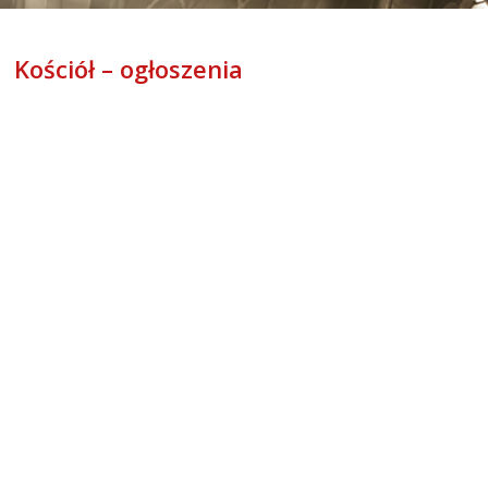
Kościół – ogłoszenia