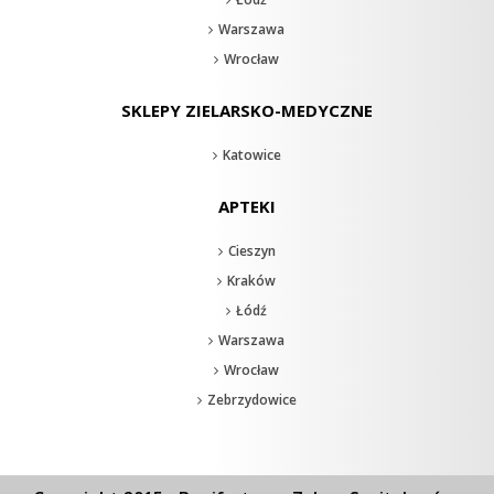
Warszawa
Wrocław
SKLEPY ZIELARSKO-MEDYCZNE
Katowice
APTEKI
Cieszyn
Kraków
Łódź
Warszawa
Wrocław
Zebrzydowice