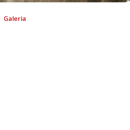
Galeria