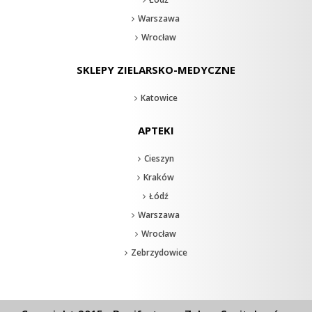
Warszawa
Wrocław
SKLEPY ZIELARSKO-MEDYCZNE
Katowice
APTEKI
Cieszyn
Kraków
Łódź
Warszawa
Wrocław
Zebrzydowice