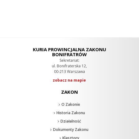
KURIA PROWINCJALNA ZAKONU
BONIFRATRÓW
Sekretariat:
ul. Bonifraterska 12,
00-213 Warszawa
zobacz na mapie
ZAKON
O Zakonie
Historia Zakonu
Działalność
Dokumenty Zakonu
Klasztory