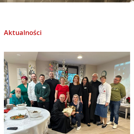
Aktualności