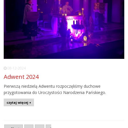
08-12-2024
Adwent 2024
Pierwszą niedzielą Adwentu rozpoczęliśmy duchowe
przygotowania do Uroczystości Narodzenia Pańskiego.
czytaj więcej +