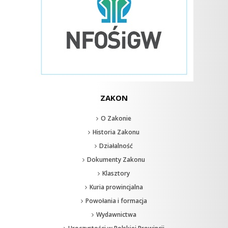
ZAKON
O Zakonie
Historia Zakonu
Działalność
Dokumenty Zakonu
Klasztory
Kuria prowincjalna
Powołania i formacja
Wydawnictwa