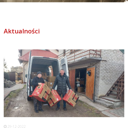
Aktualności
29-12-2022