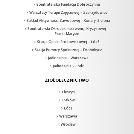
Bonifraterska Fundacja Dobroczynna
Warsztaty Terapii Zajęciowej – Zebrzydowice
Zakład Aktywności Zawodowej – Konary-Zielona
Bonifraterski Ośrodek Interwencji Kryzysowej –
Piaski-Marysin
Stacja Opieki Środowiskowej – Łódź
Stacja Pomocy Społecznej – Drohobycz
Jadłodajnia – Warszawa
Jadłodajnia – Łódź
ZIOŁOLECZNICTWO
Cieszyn
Kraków
Łódź
Warszawa
Wrocław