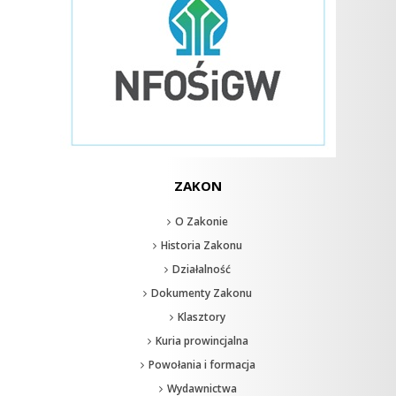
ZAKON
O Zakonie
Historia Zakonu
Działalność
Dokumenty Zakonu
Klasztory
Kuria prowincjalna
Powołania i formacja
Wydawnictwa