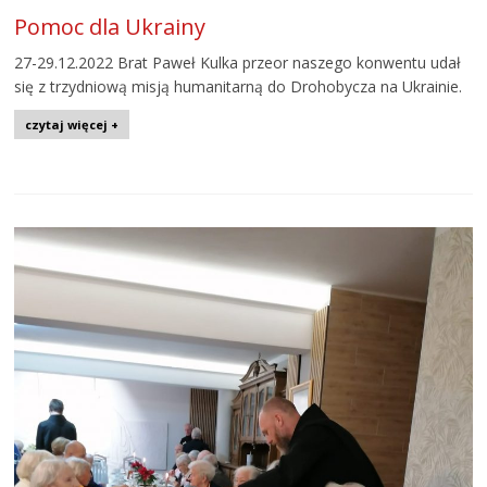
Pomoc dla Ukrainy
27-29.12.2022 Brat Paweł Kulka przeor naszego konwentu udał
się z trzydniową misją humanitarną do Drohobycza na Ukrainie.
czytaj więcej +