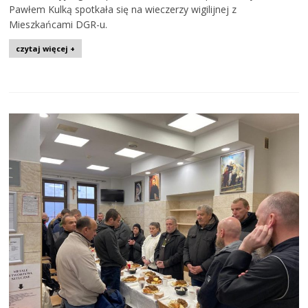
Pawłem Kulką spotkała się na wieczerzy wigilijnej z
Mieszkańcami DGR-u.
czytaj więcej +