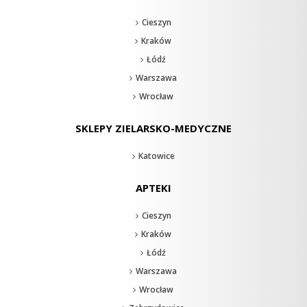
Cieszyn
Kraków
Łódź
Warszawa
Wrocław
SKLEPY ZIELARSKO-MEDYCZNE
Katowice
APTEKI
Cieszyn
Kraków
Łódź
Warszawa
Wrocław