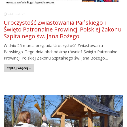
24-03-2025
Uroczystość Zwiastowania Pańskiego i
Święto Patronalne Prowincji Polskiej Zakonu
Szpitalnego św. Jana Bożego
W dniu 25 marca przypada Uroczystość Zwiastowania
Pańskiego. Tego dnia obchodzimy również Święto Patronalne
Prowincji Polskiej Zakonu Szpitalnego św. Jana Bożego…
czytaj więcej +