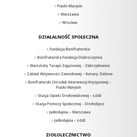
Piaski-Marysin
Warszawa
Wrocław
DZIAŁALNOŚĆ SPOŁECZNA
Fundacja Bonifraterska
Bonifraterska Fundacja Dobroczynna
Warsztaty Terapii Zajęciowej – Zebrzydowice
Zakład Aktywności Zawodowej – Konary-Zielona
Bonifraterski Ośrodek Interwencji Kryzysowej –
Piaski-Marysin
Stacja Opieki Środowiskowej – Łódź
Stacja Pomocy Społecznej – Drohobycz
Jadłodajnia – Warszawa
Jadłodajnia – Łódź
ZIOŁOLECZNICTWO