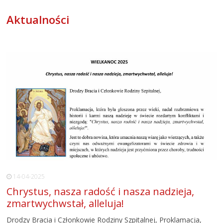
Aktualności
14-04-2025
Chrystus, nasza radość i nasza nadzieja,
zmartwychwstał, alleluja!
Drodzy Bracia i Członkowie Rodziny Szpitalnej, Proklamacja,