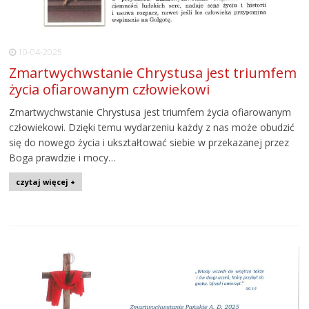
10-04-2025
Zmartwychwstanie Chrystusa jest triumfem
życia ofiarowanym człowiekowi
Zmartwychwstanie Chrystusa jest triumfem życia ofiarowanym
człowiekowi. Dzięki temu wydarzeniu każdy z nas może obudzić
się do nowego życia i ukształtować siebie w przekazanej przez
Boga prawdzie i mocy…
czytaj więcej +