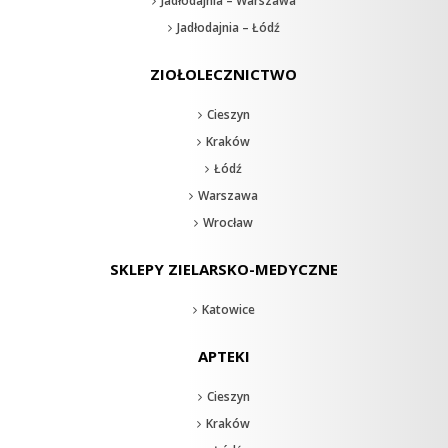
Jadłodajnia – Warszawa
Jadłodajnia – Łódź
ZIOŁOLECZNICTWO
Cieszyn
Kraków
Łódź
Warszawa
Wrocław
SKLEPY ZIELARSKO-MEDYCZNE
Katowice
APTEKI
Cieszyn
Kraków